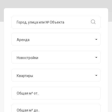
Аренда
Новостройки
Квартиры