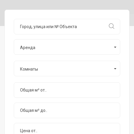
Аренда
Комнаты