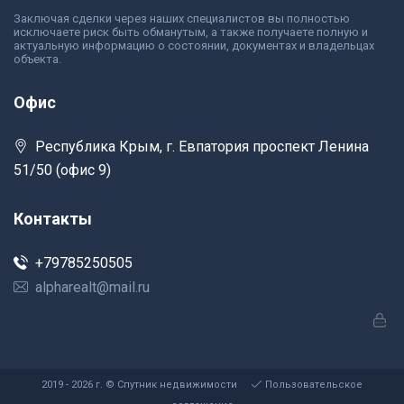
Заключая сделки через наших специалистов вы полностью
исключаете риск быть обманутым, а также получаете полную и
актуальную информацию о состоянии, документах и владельцах
объекта.
Офис
Республика Крым, г. Евпатория проспект Ленина
51/50 (офис 9)
Контакты
+79785250505
alpharealt@mail.ru
2019 - 2026 г. © Спутник недвижимости
Пользовательское