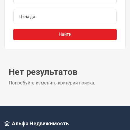
Нет результатов
Попробуйте изменить критерии поиска.
Альфа Недвижимость