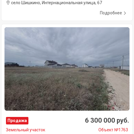
село Шишкино, Интернациональная улица, 67
Подробнее
6 300 000 руб.
Продажа
Земельный участок
Объект №1763