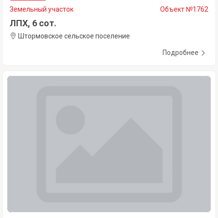
Земельный участок
Объект №1762
ЛПХ, 6 сот.
Штормовское сельское поселение
Подробнее