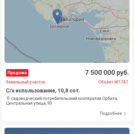
7 500 000 руб.
Продажа
Земельный участок
Объект №1747
С/х использование, 10,8 сот.
садоводческий потребительский кооператив Орбита,
Центральная улица, 90
Подробнее