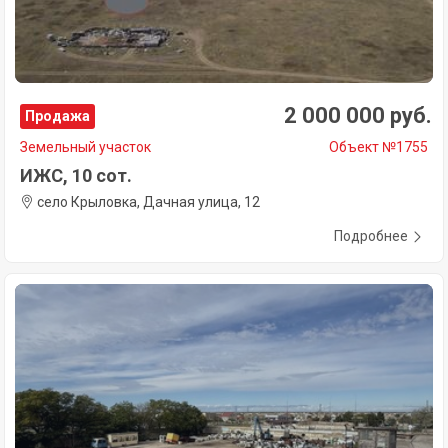
2 000 000 руб.
Продажа
Земельный участок
Объект №1755
ИЖС, 10 сот.
село Крыловка, Дачная улица, 12
Подробнее