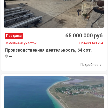
65 000 000 руб.
Продажа
Земельный участок
Объект №1754
Производственная деятельность, 64 сот.
Подробнее