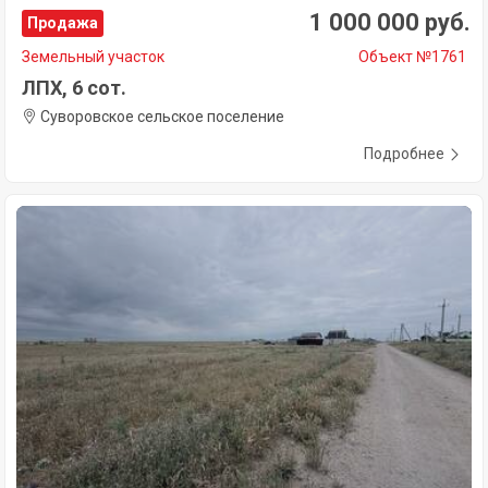
1 000 000 руб.
Продажа
Земельный участок
Объект №1761
ЛПХ, 6 сот.
Суворовское сельское поселение
Подробнее