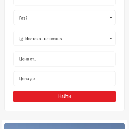
Газ?
Ипотека - не важно