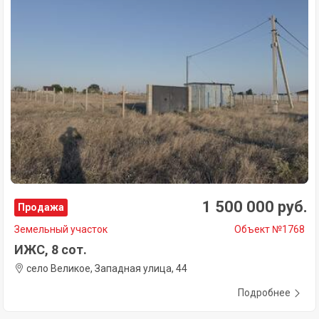
1 500 000 руб.
Продажа
Земельный участок
Объект №1768
ИЖС, 8 сот.
село Великое, Западная улица, 44
Подробнее