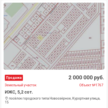
2 000 000 руб.
Продажа
Земельный участок
Объект №1767
ИЖС, 5,2 сот.
посёлок городского типа Новоозёрное, Курортная улица,
15