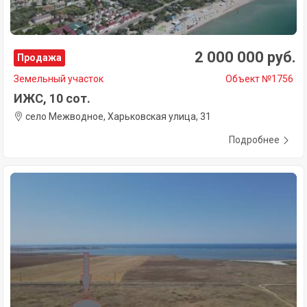
2 000 000 руб.
Продажа
Земельный участок
Объект №1756
ИЖС, 10 сот.
село Межводное, Харьковская улица, 31
Подробнее