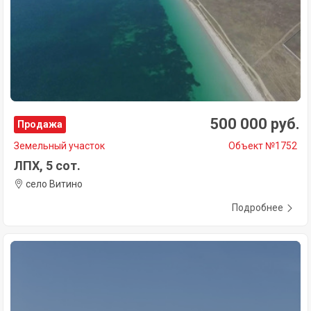
500 000 руб.
Продажа
Земельный участок
Объект №1752
ЛПХ, 5 сот.
село Витино
Подробнее