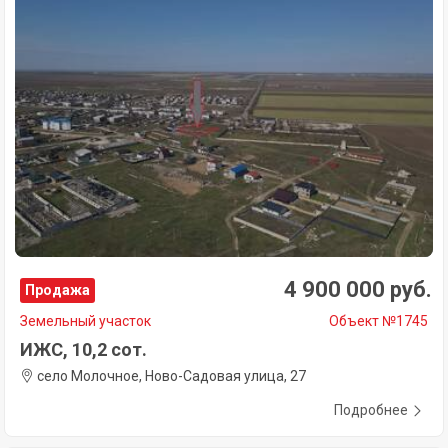
4 900 000 руб.
Продажа
Земельный участок
Объект №1745
ИЖС, 10,2 сот.
село Молочное, Ново-Садовая улица, 27
Подробнее