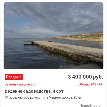
3 400 000 руб.
Продажа
Земельный участок
Объект №1744
Ведение садоводства, 4 сот.
посёлок городского типа Черноморское, 80-а
Подробнее