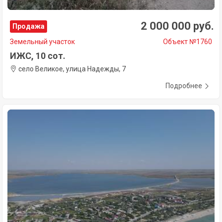
2 000 000 руб.
Продажа
Земельный участок
Объект №1760
ИЖС, 10 сот.
село Великое, улица Надежды, 7
Подробнее