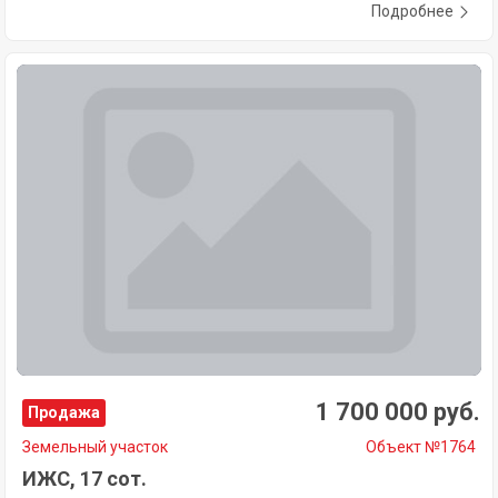
Подробнее
1 700 000 руб.
Продажа
Земельный участок
Объект №1764
ИЖС, 17 сот.