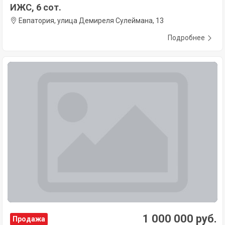
ИЖС, 6 сот.
Евпатория, улица Демиреля Сулеймана, 13
Подробнее
1 000 000 руб.
Продажа