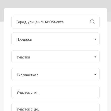
Продажа
Участки
Тип участка?