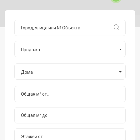
Продажа
Дома