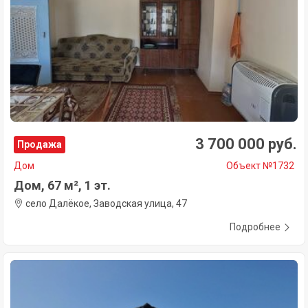
3 700 000 руб.
Продажа
Дом
Объект №1732
Дом, 67 м², 1 эт.
село Далёкое, Заводская улица, 47
Подробнее