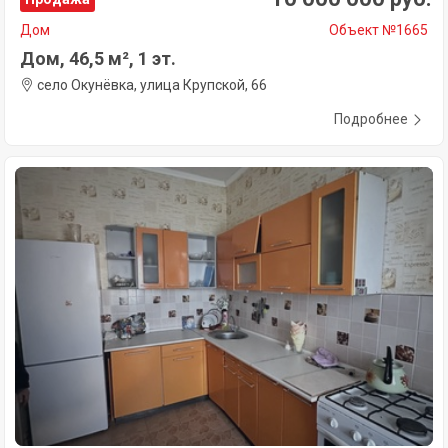
Дом
Объект №1665
Дом, 46,5 м², 1 эт.
село Окунёвка, улица Крупской, 66
Подробнее