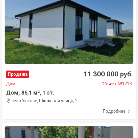
11 300 000 руб.
Продажа
Дом
Объект №1713
Дом, 86,1 м², 1 эт.
село Уютное, Школьная улица, 2
Подробнее