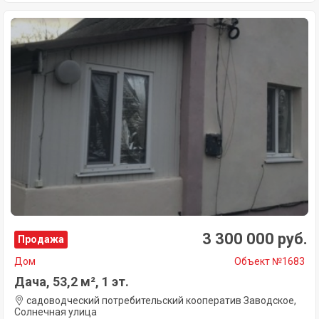
3 300 000 руб.
Продажа
Дом
Объект №1683
Дача, 53,2 м², 1 эт.
садоводческий потребительский кооператив Заводское,
Солнечная улица