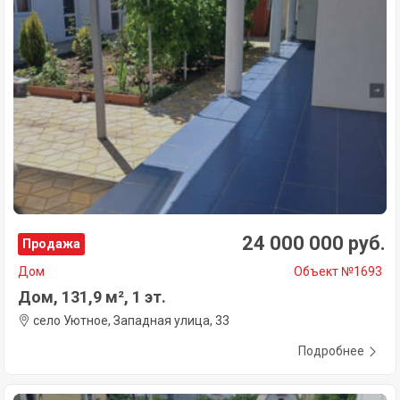
24 000 000 руб.
Продажа
Дом
Объект №1693
Дом, 131,9 м², 1 эт.
село Уютное, Западная улица, 33
Подробнее