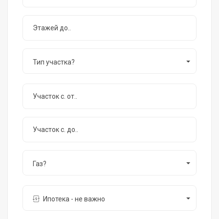
Тип участка?
Газ?
Ипотека - не важно