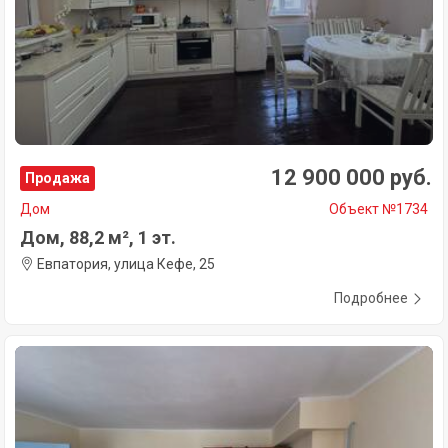
12 900 000 руб.
Продажа
Дом
Объект №1734
Дом, 88,2 м², 1 эт.
Евпатория, улица Кефе, 25
Подробнее