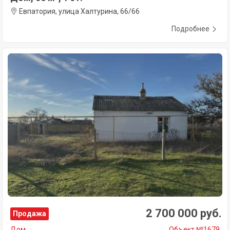
Евпатория, улица Халтурина, 66/66
Подробнее
2 700 000 руб.
Продажа
Дом
Объект №1679