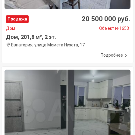
20 500 000 руб.
Продажа
Дом
Объект №1653
Дом, 201,8 м², 2 эт.
Евпатория, улица Мемета Нузета, 17
Подробнее