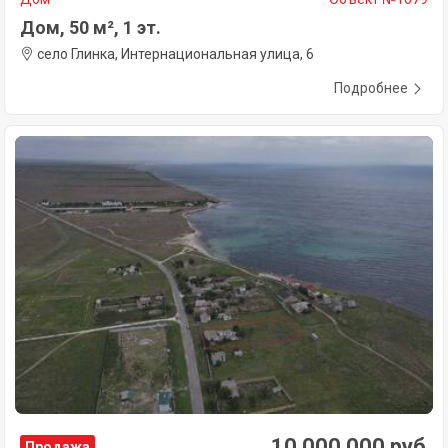
Дом, 50 м², 1 эт.
село Глинка, Интернациональная улица, 6
Подробнее
10 000 000 руб.
Продажа