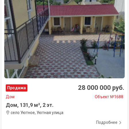
28 000 000 руб.
Продажа
Дом
Объект №1688
Дом, 131,9 м², 2 эт.
село Уютное, Уютная улица
Подробнее