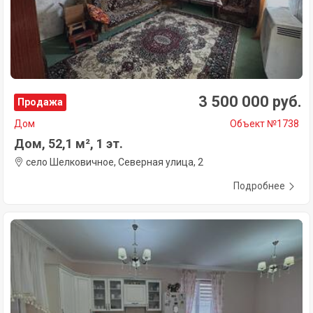
3 500 000 руб.
Продажа
Дом
Объект №1738
Дом, 52,1 м², 1 эт.
село Шелковичное, Северная улица, 2
Подробнее