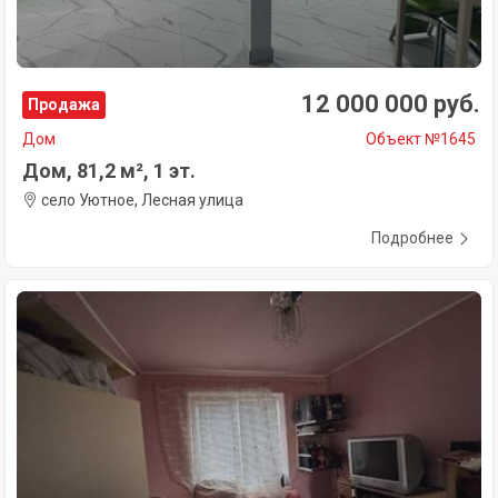
12 000 000 руб.
Продажа
Дом
Объект №1645
Дом, 81,2 м², 1 эт.
село Уютное, Лесная улица
Подробнее