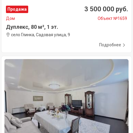
3 500 000 руб.
Продажа
Дом
Объект №1659
Дуплекс, 80 м², 1 эт.
село Глинка, Садовая улица, 9
Подробнее