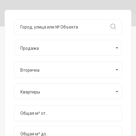
Продажа
Вторичка
Квартиры