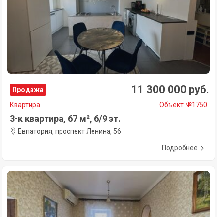
11 300 000 руб.
Продажа
Квартира
Объект №1750
3-к квартира, 67 м², 6/9 эт.
Евпатория, проспект Ленина, 56
Подробнее