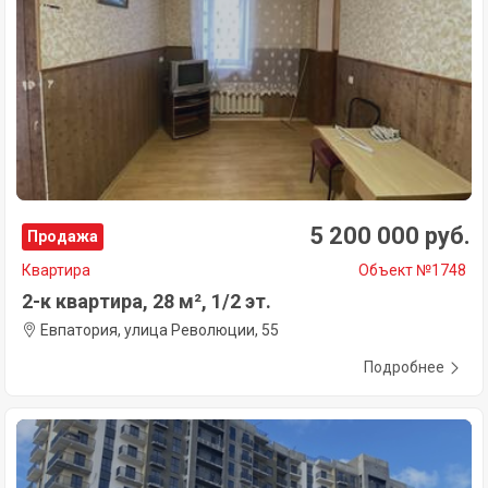
5 200 000 руб.
Продажа
Квартира
Объект №1748
2-к квартира, 28 м², 1/2 эт.
Евпатория, улица Революции, 55
Подробнее