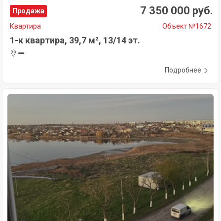
7 350 000 руб.
Продажа
Квартира
Объект №1672
1-к квартира, 39,7 м², 13/14 эт.
Подробнее