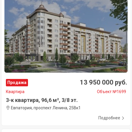
13 950 000 руб.
Продажа
Квартира
Объект №1699
3-к квартира, 96,6 м², 3/8 эт.
Евпатория, проспект Ленина, 25Вк1
Подробнее