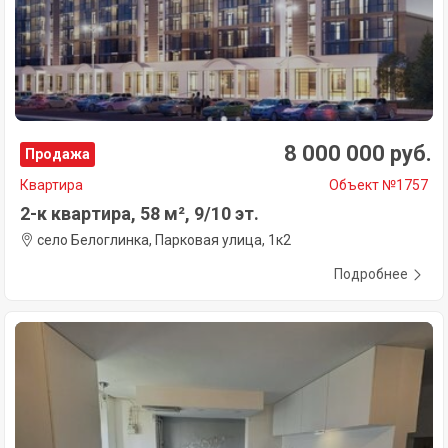
8 000 000 руб.
Продажа
Квартира
Объект №1757
2-к квартира, 58 м², 9/10 эт.
село Белоглинка, Парковая улица, 1к2
Подробнее