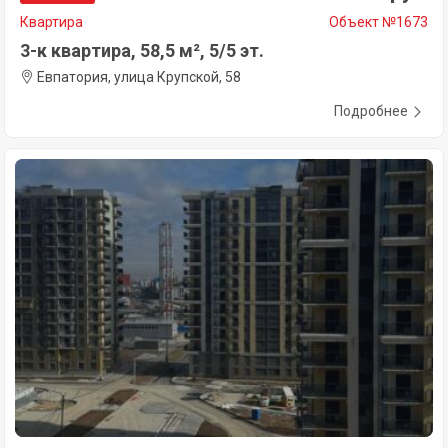
Квартира
Объект №1673
3-к квартира, 58,5 м², 5/5 эт.
Евпатория, улица Крупской, 58
Подробнее