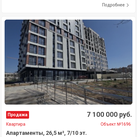
Подробнее
7 100 000 руб.
Продажа
Квартира
Объект №1696
Апартаменты, 26,5 м², 7/10 эт.