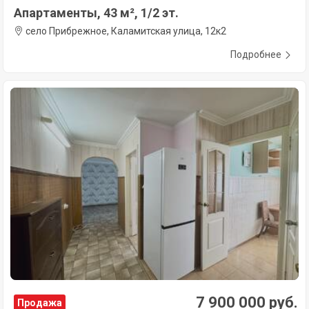
Апартаменты, 43 м², 1/2 эт.
село Прибрежное, Каламитская улица, 12к2
Подробнее
7 900 000 руб.
Продажа