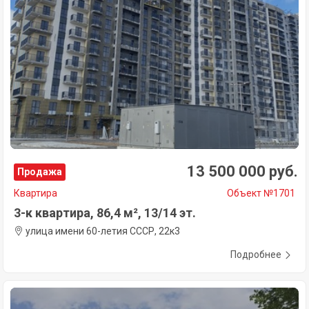
13 500 000 руб.
Продажа
Квартира
Объект №1701
3-к квартира, 86,4 м², 13/14 эт.
улица имени 60-летия СССР, 22к3
Подробнее