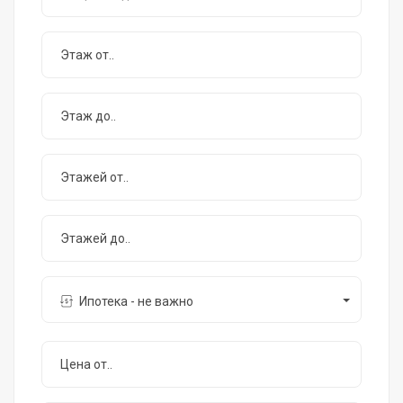
Ипотека - не важно