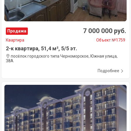
7 000 000 руб.
Продажа
Квартира
Объект №1759
2-к квартира, 51,4 м², 5/5 эт.
посёлок городского типа Черноморское, Южная улица,
38А
Подробнее