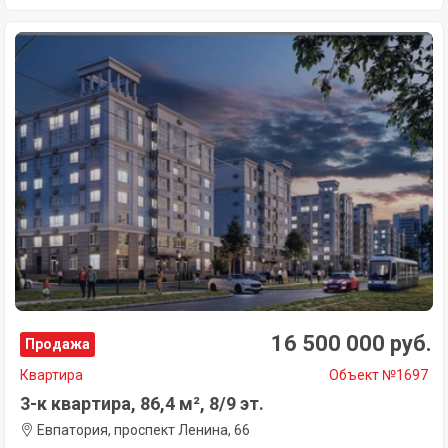
16 500 000 руб.
Продажа
Квартира
Объект №1697
3-к квартира, 86,4 м², 8/9 эт.
Евпатория, проспект Ленина, 66