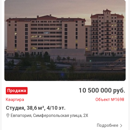
10 500 000 руб.
Продажа
Квартира
Объект №1698
Студия, 38,6 м², 4/10 эт.
Евпатория, Симферопольская улица, 2Х
Подробнее