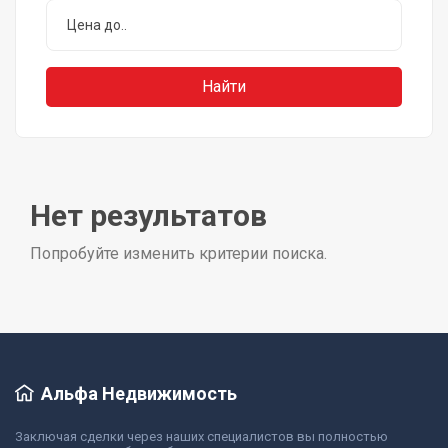
Нет результатов
Попробуйте изменить критерии поиска.
Альфа Недвижимость
Заключая сделки через наших специалистов вы полностью