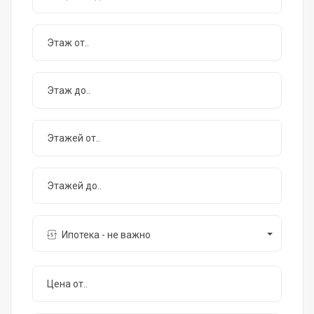
Ипотека - не важно