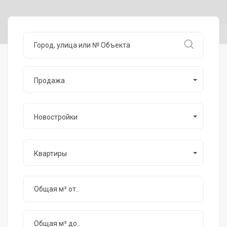
Продажа
Новостройки
Квартиры